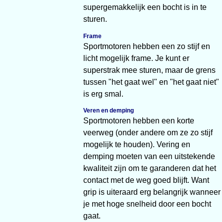
supergemakkelijk een bocht is in te
sturen.
Frame
Sportmotoren hebben een zo stijf en
licht mogelijk frame. Je kunt er
superstrak mee sturen, maar de grens
tussen "het gaat wel" en "het gaat niet"
is erg smal.
Veren en demping
Sportmotoren hebben een korte
veerweg (onder andere om ze zo stijf
mogelijk te houden). Vering en
demping moeten van een uitstekende
kwaliteit zijn om te garanderen dat het
contact met de weg goed blijft. Want
grip is uiteraard erg belangrijk wanneer
je met hoge snelheid door een bocht
gaat.