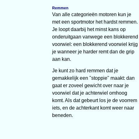
Remmen
Van alle categorieën motoren kun je
met een sportmotor het hardst remmen.
Je loopt daarbij het minst kans op
onderuitgaan vanwege een blokkerend
voorwiel: een blokkerend voorwiel krijg
je wanneer je harder remt dan de grip
aan kan.
Je kunt zo hard remmen dat je
gemakkelijk een "stoppie" maakt: dan
gaat er zoveel gewicht over naar je
voorwiel dat je achterwiel omhoog
komt. Als dat gebeurt los je de voorrem
iets, en de achterkant komt weer naar
beneden.