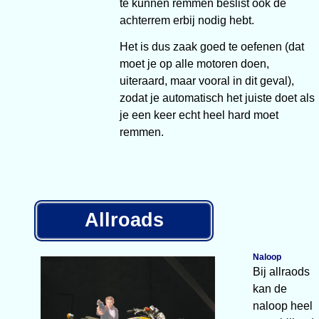
te kunnen remmen beslist ook de
achterrem erbij nodig hebt.
Het is dus zaak goed te oefenen (dat
moet je op alle motoren doen,
uiteraard, maar vooral in dit geval),
zodat je automatisch het juiste doet als
je een keer echt heel hard moet
remmen.
Allroads
Naloop
Bij allraods
kan de
naloop heel