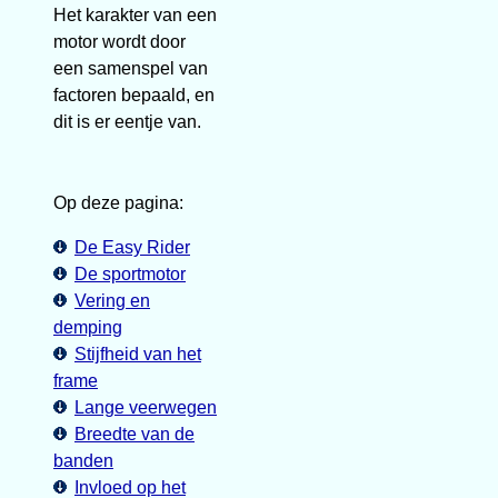
Het karakter van een
motor wordt door
een samenspel van
factoren bepaald, en
dit is er eentje van.
Op deze pagina:
De Easy Rider
De sportmotor
Vering en
demping
Stijfheid van het
frame
Lange veerwegen
Breedte van de
banden
Invloed op het