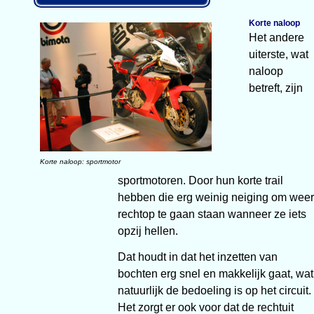
Korte naloop
Het andere
uiterste, wat
naloop
betreft, zijn
Korte naloop: sportmotor
sportmotoren. Door hun korte trail
hebben die erg weinig neiging om weer
rechtop te gaan staan wanneer ze iets
opzij hellen.
Dat houdt in dat het inzetten van
bochten erg snel en makkelijk gaat, wat
natuurlijk de bedoeling is op het circuit.
Het zorgt er ook voor dat de rechtuit