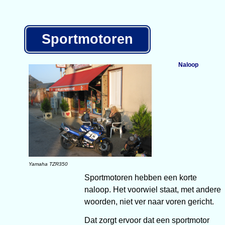
Sportmotoren
Naloop
Yamaha TZR350
Sportmotoren hebben een korte
naloop. Het voorwiel staat, met andere
woorden, niet ver naar voren gericht.
Dat zorgt ervoor dat een sportmotor