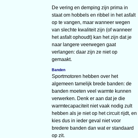
De vering en demping zijn prima in
staat om hobbels en ribbel in het asfalt
op te vangen, maar wanneer wegen
van slechte kwaliteit zijn (of wanneer
het asfalt ophoudt) kan het zijn dat je
naar langere veerwegen gaat
verlangen: daar zijn ze niet op
gemaakt.
Banden
Sportmotoren hebben over het
algemeen tamelijk brede banden: de
banden moeten veel warmte kunnen
verwerken. Denk er aan dat je die
warmtecapaciteit niet vaak nodig zult
hebben als je niet op het circuit rijdt, en
kies dus in ieder geval niet voor
bredere banden dan wat er standaard
op zit.