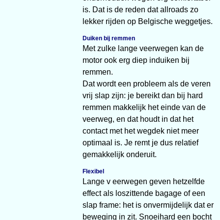
is. Dat is de reden dat allroads zo
lekker rijden op Belgische weggetjes.
Duiken bij remmen
Met zulke lange veerwegen kan de
motor ook erg diep induiken bij
remmen.
Dat wordt een probleem als de veren
vrij slap zijn: je bereikt dan bij hard
remmen makkelijk het einde van de
veerweg, en dat houdt in dat het
contact met het wegdek niet meer
optimaal is. Je remt je dus relatief
gemakkelijk onderuit.
Flexibel
Lange v eerwegen geven hetzelfde
effect als loszittende bagage of een
slap frame: het is onvermijdelijk dat er
beweging in zit. Snoeihard een bocht