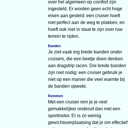
over het algemeen op comfort zijn
ingesteld. Er worden geen echt hoge
eisen aan gesteld: een cruiser hoeft
niet perfect aan de weg te plakken, en
hoeft ook niet in staat te zijn over ruw
terrein te rijden.
Banden
Je ziet vaak erg brede banden onder
cruisers, die een beetje doen denken
aan dragstrip racen. Die brede banden
zijn niet nodig: een cruiser gebruik je
niet op een manier die veel warmte bij
de banden opwekt.
Remmen
Met een cruiser rem je je veel
gemakkelijker onderuit dan met een
sportmotor. Er is zo weinig
gewichtsverplaatsing dat je om effectief