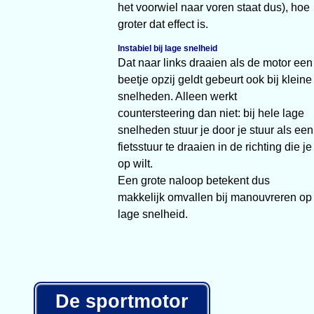
het voorwiel naar voren staat dus), hoe
groter dat effect is.
Instabiel bij lage snelheid
Dat naar links draaien als de motor een
beetje opzij geldt gebeurt ook bij kleine
snelheden. Alleen werkt
countersteering dan niet: bij hele lage
snelheden stuur je door je stuur als een
fietsstuur te draaien in de richting die je
op wilt.
Een grote naloop betekent dus
makkelijk omvallen bij manouvreren op
lage snelheid.
De sportmotor