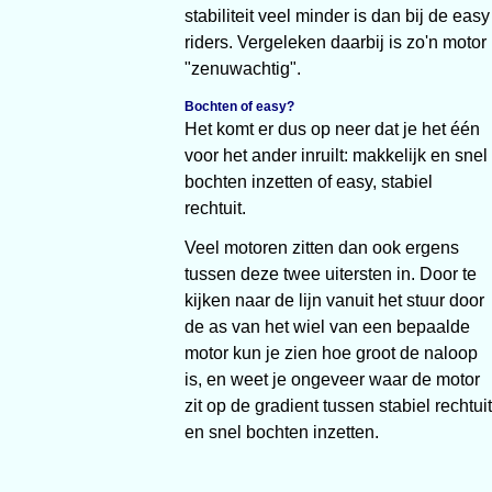
stabiliteit veel minder is dan bij de easy
riders. Vergeleken daarbij is zo'n motor
"zenuwachtig".
Bochten of easy?
Het komt er dus op neer dat je het één
voor het ander inruilt: makkelijk en snel
bochten inzetten of easy, stabiel
rechtuit.
Veel motoren zitten dan ook ergens
tussen deze twee uitersten in. Door te
kijken naar de lijn vanuit het stuur door
de as van het wiel van een bepaalde
motor kun je zien hoe groot de naloop
is, en weet je ongeveer waar de motor
zit op de gradient tussen stabiel rechtuit
en snel bochten inzetten.