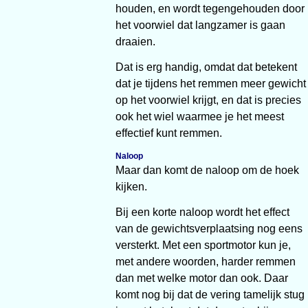
houden, en wordt tegengehouden door
het voorwiel dat langzamer is gaan
draaien.
Dat is erg handig, omdat dat betekent
dat je tijdens het remmen meer gewicht
op het voorwiel krijgt, en dat is precies
ook het wiel waarmee je het meest
effectief kunt remmen.
Naloop
Maar dan komt de naloop om de hoek
kijken.
Bij een korte naloop wordt het effect
van de gewichtsverplaatsing nog eens
versterkt. Met een sportmotor kun je,
met andere woorden, harder remmen
dan met welke motor dan ook. Daar
komt nog bij dat de vering tamelijk stug