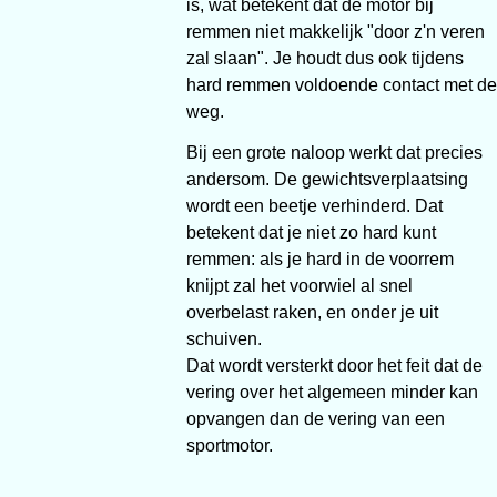
is, wat betekent dat de motor bij
remmen niet makkelijk "door z'n veren
zal slaan". Je houdt dus ook tijdens
hard remmen voldoende contact met de
weg.
Bij een grote naloop werkt dat precies
andersom. De gewichtsverplaatsing
wordt een beetje verhinderd. Dat
betekent dat je niet zo hard kunt
remmen: als je hard in de voorrem
knijpt zal het voorwiel al snel
overbelast raken, en onder je uit
schuiven.
Dat wordt versterkt door het feit dat de
vering over het algemeen minder kan
opvangen dan de vering van een
sportmotor.