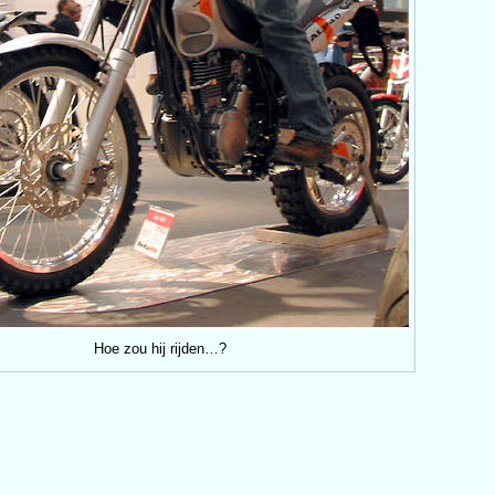
Hoe zou hij rijden…?