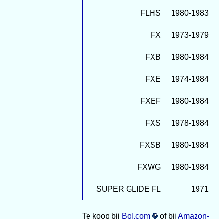
FLHS
1980-1983
FX
1973-1979
FXB
1980-1984
FXE
1974-1984
FXEF
1980-1984
FXS
1978-1984
FXSB
1980-1984
FXWG
1980-1984
SUPER GLIDE FL
1971
Te koop bij
Bol.com
of bij
Amazon-