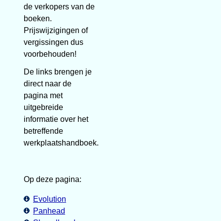
de verkopers van de
boeken.
Prijswijzigingen of
vergissingen dus
voorbehouden!
De links brengen je
direct naar de
pagina met
uitgebreide
informatie over het
betreffende
werkplaatshandboek.
Op deze pagina:
Evolution
Panhead