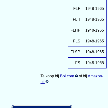
FLF
1948-1965
FLH
1948-1965
FLHF
1948-1965
FLS
1948-1965
FLSP
1948-1965
FS
1948-1965
Te koop bij
Bol.com
of bij
Amazon-
uk
.