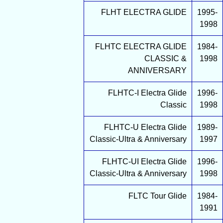
FLHT ELECTRA GLIDE
1995-
1998
FLHTC ELECTRA GLIDE
1984-
CLASSIC &
1998
ANNIVERSARY
FLHTC-I Electra Glide
1996-
Classic
1998
FLHTC-U Electra Glide
1989-
Classic-Ultra & Anniversary
1997
FLHTC-UI Electra Glide
1996-
Classic-Ultra & Anniversary
1998
FLTC Tour Glide
1984-
1991