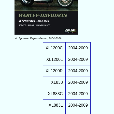
XL Sportster Repair Manual, 2004-2009
XL1200C
2004-2009
XL1200L
2004-2009
XL1200R
2004-2009
XL833
2004-2009
XL883C
2004-2009
XL883L
2004-2009