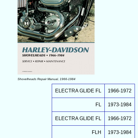
Shovelheads Repair Manual, 1966-1984
ELECTRA GLIDE FL
1966-1972
FL
1973-1984
ELECTRA GLIDE FL
1966-1972
FLH
1973-1984