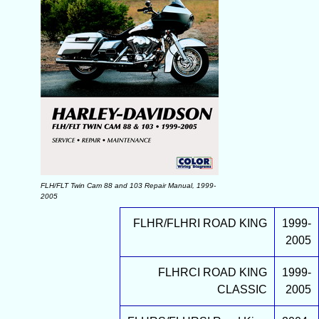
FLH/FLT Twin Cam 88 and 103 Repair Manual, 1999-
2005
FLHR/FLHRI ROAD KING
1999-
2005
FLHRCI ROAD KING
1999-
CLASSIC
2005