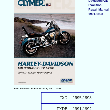
Davidson FXD
Evolution
Repair Manual,
1991-1998
FXD Evolution Repair Manual, 1991-1998
FXD
1995-1998
FXDB
1991-1992