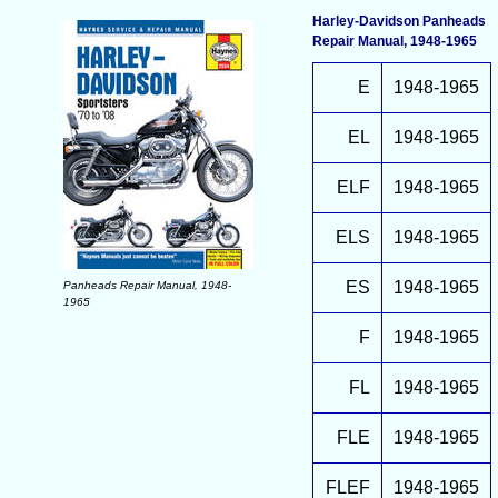
Harley-Davidson Panheads
Repair Manual, 1948-1965
E
1948-1965
EL
1948-1965
ELF
1948-1965
ELS
1948-1965
ES
1948-1965
Panheads Repair Manual, 1948-
1965
F
1948-1965
FL
1948-1965
FLE
1948-1965
FLEF
1948-1965