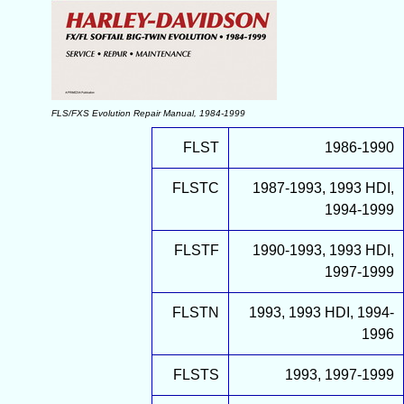
FLS/FXS Evolution Repair Manual, 1984-1999
FLST
1986-1990
FLSTC
1987-1993, 1993 HDI,
1994-1999
FLSTF
1990-1993, 1993 HDI,
1997-1999
FLSTN
1993, 1993 HDI, 1994-
1996
FLSTS
1993, 1997-1999