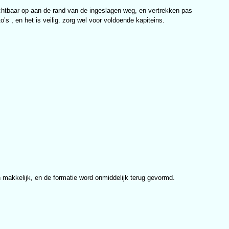
 zichtbaar op aan de rand van de ingeslagen weg, en vertrekken pas
 , en het is veilig. zorg wel voor voldoende kapiteins.
an makkelijk, en de formatie word onmiddelijk terug gevormd.