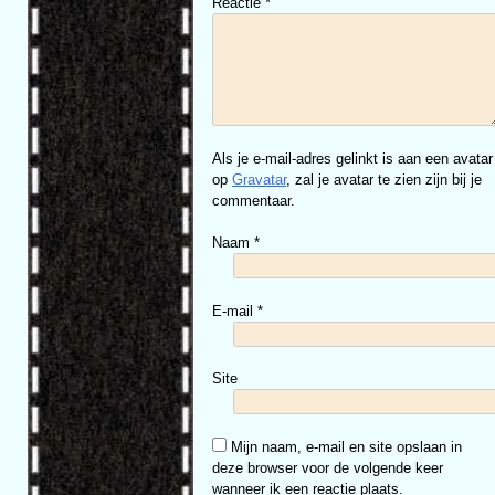
Reactie
*
Als je e-mail-adres gelinkt is aan een avatar
op
Gravatar
, zal je avatar te zien zijn bij je
commentaar.
Naam
*
E-mail
*
Site
Mijn naam, e-mail en site opslaan in
deze browser voor de volgende keer
wanneer ik een reactie plaats.