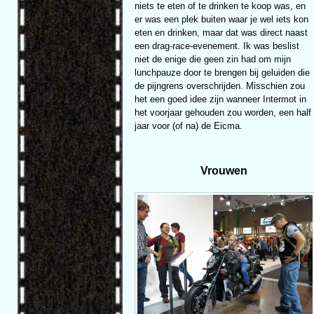
niets te eten of te drinken te koop was, en
er was een plek buiten waar je wel iets kon
eten en drinken, maar dat was direct naast
een drag-race-evenement. Ik was beslist
niet de enige die geen zin had om mijn
lunchpauze door te brengen bij geluiden die
de pijngrens overschrijden. Misschien zou
het een goed idee zijn wanneer Intermot in
het voorjaar gehouden zou worden, een half
jaar voor (of na) de Eicma.
Vrouwen