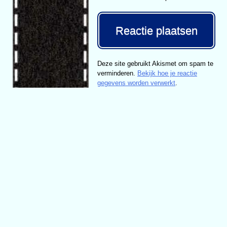
Deze site gebruikt Akismet om spam te
verminderen.
Bekijk hoe je reactie
gegevens worden verwerkt
.