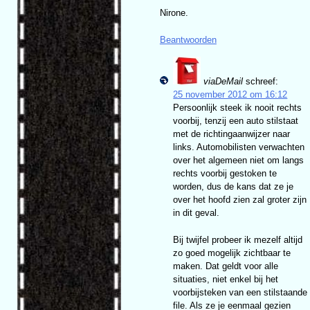
Nirone.
Beantwoorden
viaDeMail
schreef:
25 november 2012 om 16:12
Persoonlijk steek ik nooit rechts
voorbij, tenzij een auto stilstaat
met de richtingaanwijzer naar
links. Automobilisten verwachten
over het algemeen niet om langs
rechts voorbij gestoken te
worden, dus de kans dat ze je
over het hoofd zien zal groter zijn
in dit geval.
Bij twijfel probeer ik mezelf altijd
zo goed mogelijk zichtbaar te
maken. Dat geldt voor alle
situaties, niet enkel bij het
voorbijsteken van een stilstaande
file. Als ze je eenmaal gezien